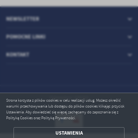
NEWSLETTER
POMOCNE LINKI
KONTAKT
Odwiedzin: 109702
Strona korzysta z plików cookies w celu realizacji usług. Możesz określić
warunki przechowywania lub dostępu do plików cookies klikając przycisk
Online: 4
Ustawienia. Aby dowiedzieć się więcej zachęcamy do zapoznania się z
Polityką Cookies oraz Polityką Prywatności.
ZAPISZ WYBRANE
USTAWIENIA